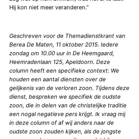
Hij kon niet meer veranderen.”
Geschreven voor de Themadienstkrant van
Berea De Maten, 11 oktober 2015. Iedere
zondag om 10.00 uur in De Heemgaard,
Heemradenlaan 125, Apeldoorn. Deze
column heeft een specifieke context: We
houden een aantal diensten over de
gelijkenis van de verloren zoon. Tijdens deze
dienst, bespreken we specifiek de oudste
zoon, die in delen van de christelijke traditie
een nogal negatieve pers krijgt. Ik vraag mij
in deze column of af wij anders naar de
oudste zoon zouden kijken, als de jongste