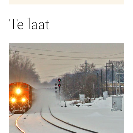
Te laat