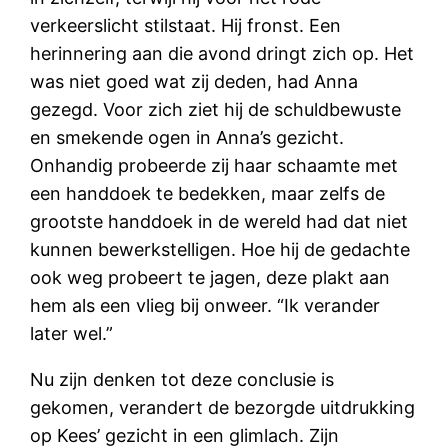
verkeerslicht stilstaat. Hij fronst. Een
herinnering aan die avond dringt zich op. Het
was niet goed wat zij deden, had Anna
gezegd. Voor zich ziet hij de schuldbewuste
en smekende ogen in Anna’s gezicht.
Onhandig probeerde zij haar schaamte met
een handdoek te bedekken, maar zelfs de
grootste handdoek in de wereld had dat niet
kunnen bewerkstelligen. Hoe hij de gedachte
ook weg probeert te jagen, deze plakt aan
hem als een vlieg bij onweer. “Ik verander
later wel.”
Nu zijn denken tot deze conclusie is
gekomen, verandert de bezorgde uitdrukking
op Kees’ gezicht in een glimlach. Zijn