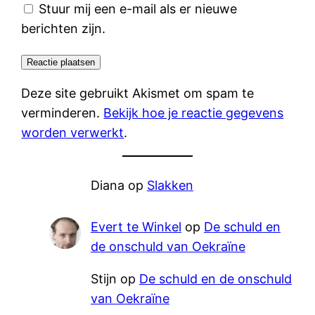
Stuur mij een e-mail als er nieuwe
berichten zijn.
Deze site gebruikt Akismet om spam te
verminderen.
Bekijk hoe je reactie gegevens
worden verwerkt
.
Diana
op
Slakken
Evert te Winkel
op
De schuld en
de onschuld van Oekraïne
Stijn
op
De schuld en de onschuld
van Oekraïne