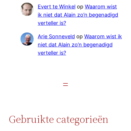
Evert te Winkel
op
Waarom wist
ik niet dat Alain zo’n begenadigd
verteller is?
Arie Sonneveld
op
Waarom wist ik
niet dat Alain zo’n begenadigd
verteller is?
Gebruikte categorieën