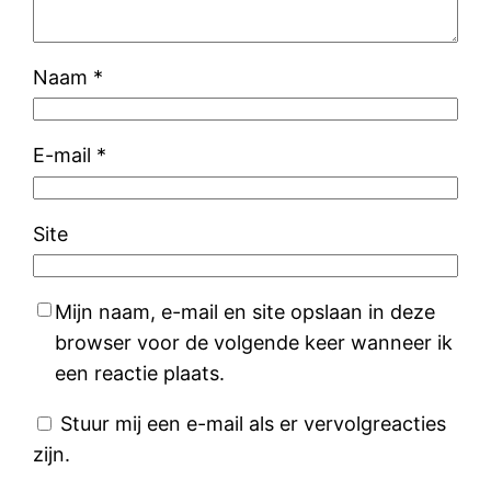
Naam
*
E-mail
*
Site
Mijn naam, e-mail en site opslaan in deze
browser voor de volgende keer wanneer ik
een reactie plaats.
Stuur mij een e-mail als er vervolgreacties
zijn.