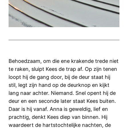
Behoedzaam, om die ene krakende trede niet
te raken, sluipt Kees de trap af. Op zijn tenen
loopt hij de gang door, bij de deur staat hij
stil, legt zijn hand op de deurknop en kijkt
lang naar achter. Niemand. Snel opent hij de
deur en een seconde later staat Kees buiten.
Daar is hij vanaf. Anna is geweldig, lief en
prachtig, denkt Kees diep van binnen. Hij
waardeert de hartstochtelijke nachten, de