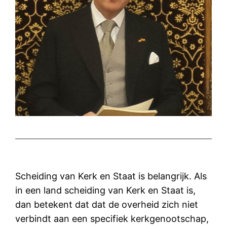
Scheiding van Kerk en Staat is belangrijk. Als
in een land scheiding van Kerk en Staat is,
dan betekent dat dat de overheid zich niet
verbindt aan een specifiek kerkgenootschap,