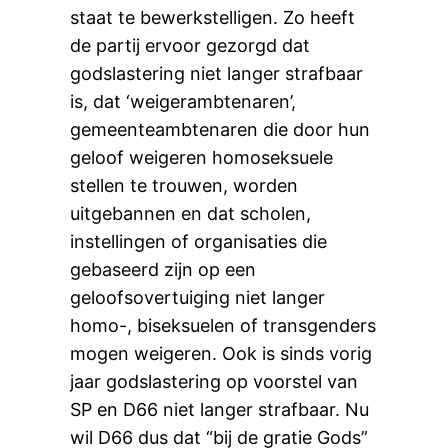
staat te bewerkstelligen. Zo heeft
de partij ervoor gezorgd dat
godslastering niet langer strafbaar
is, dat ‘weigerambtenaren’,
gemeenteambtenaren die door hun
geloof weigeren homoseksuele
stellen te trouwen, worden
uitgebannen en dat scholen,
instellingen of organisaties die
gebaseerd zijn op een
geloofsovertuiging niet langer
homo-, biseksuelen of transgenders
mogen weigeren. Ook is sinds vorig
jaar godslastering op voorstel van
SP en D66 niet langer strafbaar. Nu
wil D66 dus dat “bij de gratie Gods”