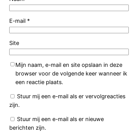
E-mail
*
Site
Mijn naam, e-mail en site opslaan in deze
browser voor de volgende keer wanneer ik
een reactie plaats.
Stuur mij een e-mail als er vervolgreacties
zijn.
Stuur mij een e-mail als er nieuwe
berichten zijn.