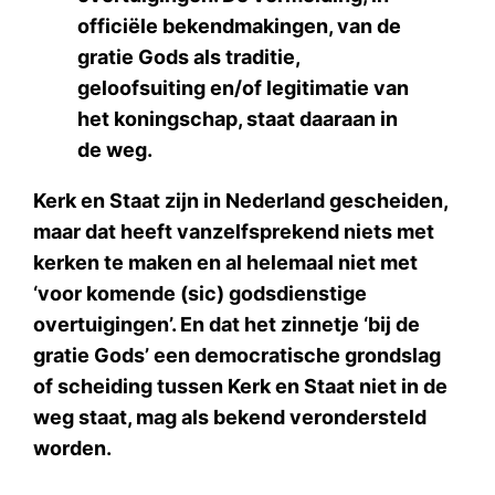
officiële bekendmakingen, van de
gratie Gods als traditie,
geloofsuiting en/of legitimatie van
het koningschap, staat daaraan in
de weg.
Kerk en Staat zijn in Nederland gescheiden,
maar dat heeft vanzelfsprekend niets met
kerken te maken en al helemaal niet met
‘voor komende (sic) godsdienstige
overtuigingen’. En dat het zinnetje ‘bij de
gratie Gods’ een democratische grondslag
of scheiding tussen Kerk en Staat niet in de
weg staat, mag als bekend verondersteld
worden.