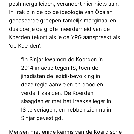
peshmerga leiden, verandert hier niets aan.
In Irak zijn de op de ideologie van Öcalan
gebaseerde groepen tamelijk marginaal en
dus doe je de grote meerderheid van de
Koerden tekort als je de YPG aanspreekt als
‘de Koerden’.
“In Sinjar kwamen de Koerden in
2014 in actie tegen IS, toen de
jihadisten de jezidi-bevolking in
deze regio aanvielen en dood en
verderf zaaiden. De Koerden
slaagden er met het Iraakse leger in
IS te verjagen, en hebben zich nu in
Sinjar gevestigd.”
Mensen met enige kennis van de Koerdische