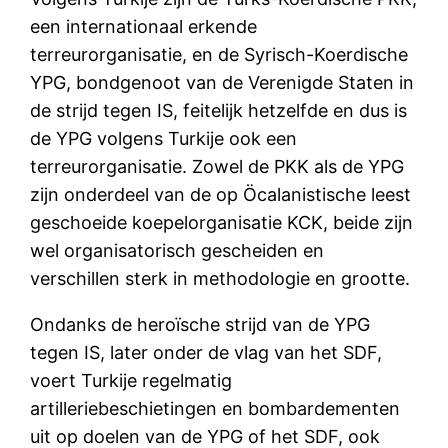
een internationaal erkende
terreurorganisatie, en de Syrisch-Koerdische
YPG, bondgenoot van de Verenigde Staten in
de strijd tegen IS, feitelijk hetzelfde en dus is
de YPG volgens Turkije ook een
terreurorganisatie. Zowel de PKK als de YPG
zijn onderdeel van de op Öcalanistische leest
geschoeide koepelorganisatie KCK, beide zijn
wel organisatorisch gescheiden en
verschillen sterk in methodologie en grootte.
Ondanks de heroïsche strijd van de YPG
tegen IS, later onder de vlag van het SDF,
voert Turkije regelmatig
artilleriebeschietingen en bombardementen
uit op doelen van de YPG of het SDF, ook