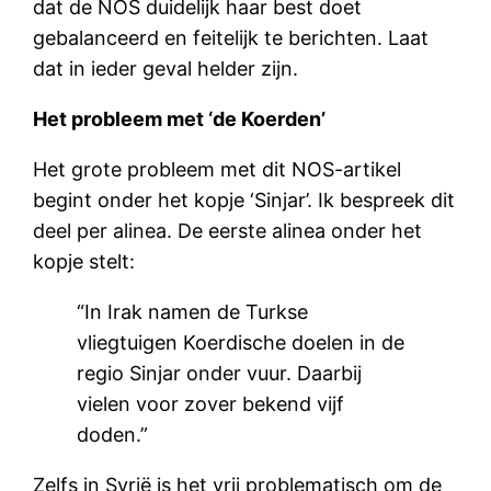
dat de NOS duidelijk haar best doet
gebalanceerd en feitelijk te berichten. Laat
dat in ieder geval helder zijn.
Het probleem met ‘de Koerden’
Het grote probleem met dit NOS-artikel
begint onder het kopje ‘Sinjar’. Ik bespreek dit
deel per alinea. De eerste alinea onder het
kopje stelt:
“In Irak namen de Turkse
vliegtuigen Koerdische doelen in de
regio Sinjar onder vuur. Daarbij
vielen voor zover bekend vijf
doden.”
Zelfs in Syrië is het vrij problematisch om de