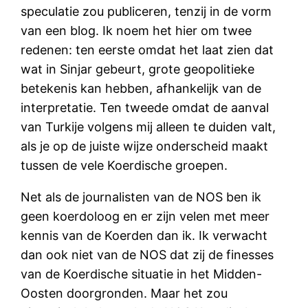
speculatie zou publiceren, tenzij in de vorm
van een blog. Ik noem het hier om twee
redenen: ten eerste omdat het laat zien dat
wat in Sinjar gebeurt, grote geopolitieke
betekenis kan hebben, afhankelijk van de
interpretatie. Ten tweede omdat de aanval
van Turkije volgens mij alleen te duiden valt,
als je op de juiste wijze onderscheid maakt
tussen de vele Koerdische groepen.
Net als de journalisten van de NOS ben ik
geen koerdoloog en er zijn velen met meer
kennis van de Koerden dan ik. Ik verwacht
dan ook niet van de NOS dat zij de finesses
van de Koerdische situatie in het Midden-
Oosten doorgronden. Maar het zou