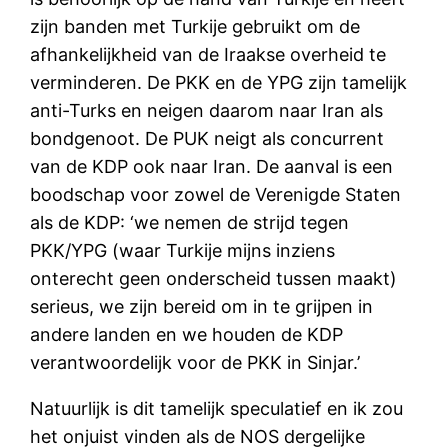
zijn banden met Turkije gebruikt om de
afhankelijkheid van de Iraakse overheid te
verminderen. De PKK en de YPG zijn tamelijk
anti-Turks en neigen daarom naar Iran als
bondgenoot. De PUK neigt als concurrent
van de KDP ook naar Iran. De aanval is een
boodschap voor zowel de Verenigde Staten
als de KDP: ‘we nemen de strijd tegen
PKK/YPG (waar Turkije mijns inziens
onterecht geen onderscheid tussen maakt)
serieus, we zijn bereid om in te grijpen in
andere landen en we houden de KDP
verantwoordelijk voor de PKK in Sinjar.’
Natuurlijk is dit tamelijk speculatief en ik zou
het onjuist vinden als de NOS dergelijke