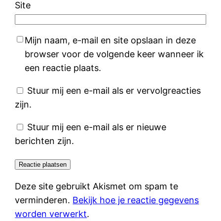
Site
Mijn naam, e-mail en site opslaan in deze
browser voor de volgende keer wanneer ik
een reactie plaats.
Stuur mij een e-mail als er vervolgreacties
zijn.
Stuur mij een e-mail als er nieuwe
berichten zijn.
Deze site gebruikt Akismet om spam te
verminderen.
Bekijk hoe je reactie gegevens
worden verwerkt
.