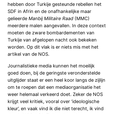
hebben door Turkije gesteunde rebellen het
SDF in Afrin en de onafhankelijke maar
gelieerde
Manbij Militaire Raad
(MMC)
meerdere malen aangevallen. In deze context
moeten de zware bombardementen van
Turkije van afgelopen nacht ook bekeken
worden. Op dit vlak is er niets mis met het
artikel van de NOS.
Journalistieke media kunnen het moeilijk
goed doen, bij de geringste veronderstelde
uitglijder staat er een heel koor langs de zijlijn
om te roepen dat een mediaorganisatie het
weer helemaal verkeerd doet. Zeker de NOS
krijgt veel kritiek, vooral over ‘ideologische
kleur’, en vaak vind ik die niet terecht, ik vind