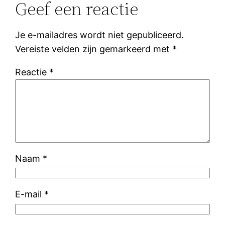
Geef een reactie
Je e-mailadres wordt niet gepubliceerd.
Vereiste velden zijn gemarkeerd met
*
Reactie
*
Naam
*
E-mail
*