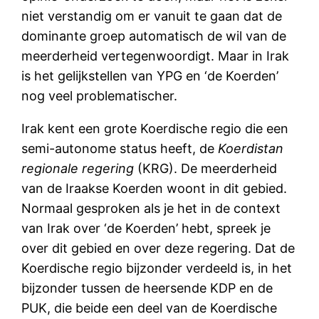
niet verstandig om er vanuit te gaan dat de
dominante groep automatisch de wil van de
meerderheid vertegenwoordigt. Maar in Irak
is het gelijkstellen van YPG en ‘de Koerden’
nog veel problematischer.
Irak kent een grote Koerdische regio die een
semi-autonome status heeft, de
Koerdistan
regionale regering
(KRG). De meerderheid
van de Iraakse Koerden woont in dit gebied.
Normaal gesproken als je het in de context
van Irak over ‘de Koerden’ hebt, spreek je
over dit gebied en over deze regering. Dat de
Koerdische regio bijzonder verdeeld is, in het
bijzonder tussen de heersende KDP en de
PUK, die beide een deel van de Koerdische