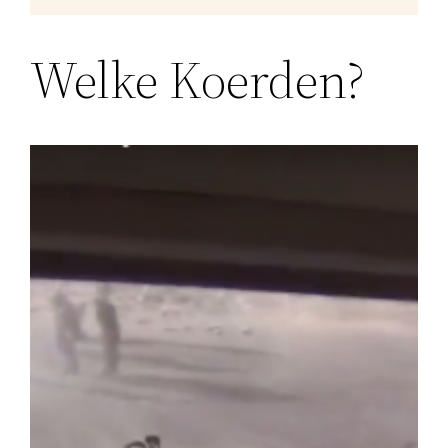
Welke Koerden?