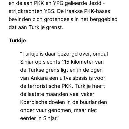
en de aan PKK en YPG gelieerde Jezidi-
strijdkrachten YBS. De Iraakse PKK-bases
bevinden zich grotendeels in het berggebied
dat aan Turkije grenst.
Turkije
“Turkije is daar bezorgd over, omdat
Sinjar op slechts 115 kilometer van
de Turkse grens ligt en in de ogen
van Ankara een uitvalsbasis is voor
de terroristische PKK. Turkije heeft
de laatste maanden veel vaker
Koerdische doelen in de buurlanden
onder vuur genomen, maar niet
eerder in Sinjar.”