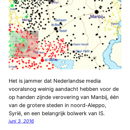
Het is jammer dat Nederlandse media
vooralsnog weinig aandacht hebben voor de
op handen zijnde verovering van Manbij, één
van de grotere steden in noord-Aleppo,
Syrië, en een belangrijk bolwerk van IS.
juni 3, 2016