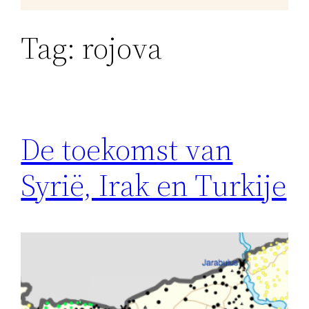
Tag:
rojova
De toekomst van
Syrië, Irak en Turkije