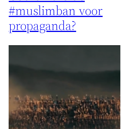
#muslimban voor
propaganda?