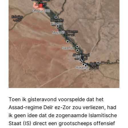
Toen ik gisteravond voorspelde dat het
Assad-regime Deïr ez-Zor zou verliezen, had
ik geen idee dat de zogenaamde Islamitische
Staat (IS) direct een grootscheeps offensief