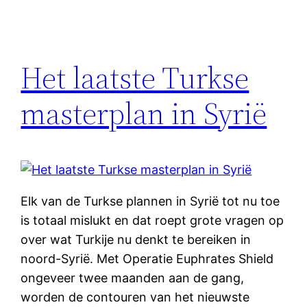
Het laatste Turkse
masterplan in Syrië
Elk van de Turkse plannen in Syrië tot nu toe
is totaal mislukt en dat roept grote vragen op
over wat Turkije nu denkt te bereiken in
noord-Syrië. Met Operatie Euphrates Shield
ongeveer twee maanden aan de gang,
worden de contouren van het nieuwste