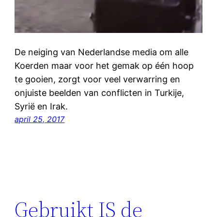
De neiging van Nederlandse media om alle
Koerden maar voor het gemak op één hoop
te gooien, zorgt voor veel verwarring en
onjuiste beelden van conflicten in Turkije,
Syrië en Irak.
april 25, 2017
Gebruikt IS de