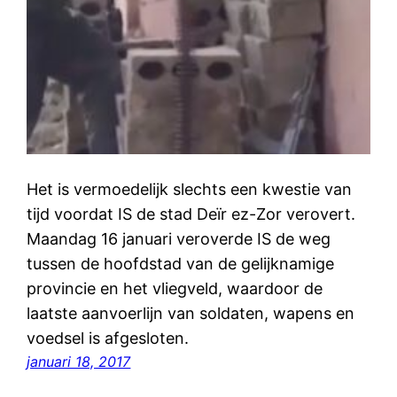
Het is vermoedelijk slechts een kwestie van
tijd voordat IS de stad Deïr ez-Zor verovert.
Maandag 16 januari veroverde IS de weg
tussen de hoofdstad van de gelijknamige
provincie en het vliegveld, waardoor de
laatste aanvoerlijn van soldaten, wapens en
voedsel is afgesloten.
januari 18, 2017