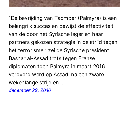
“De bevrijding van Tadmoer (Palmyra) is een
belangrijk succes en bewijst de effectiviteit
van de door het Syrische leger en haar
partners gekozen strategie in de strijd tegen
het terrorisme,” zei de Syrische president
Bashar al-Assad trots tegen Franse
diplomaten toen Palmyra in maart 2016
veroverd werd op Assad, na een zware
wekenlange strijd en…
december 29, 2016