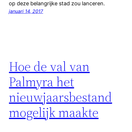
op deze belangrijke stad zou lanceren.
januari 14, 2017
Hoe de val van
Palmyra het
nieuwjaarsbestand
mogelijk maakte