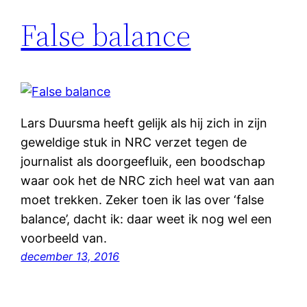
False balance
Lars Duursma heeft gelijk als hij zich in zijn
geweldige stuk in NRC verzet tegen de
journalist als doorgeefluik, een boodschap
waar ook het de NRC zich heel wat van aan
moet trekken. Zeker toen ik las over ‘false
balance’, dacht ik: daar weet ik nog wel een
voorbeeld van.
december 13, 2016