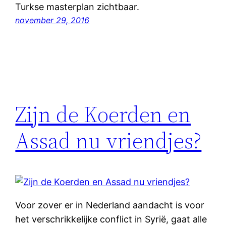
Turkse masterplan zichtbaar.
november 29, 2016
Zijn de Koerden en
Assad nu vriendjes?
Voor zover er in Nederland aandacht is voor
het verschrikkelijke conflict in Syrië, gaat alle