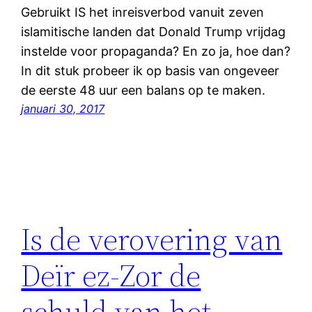
Gebruikt IS het inreisverbod vanuit zeven
islamitische landen dat Donald Trump vrijdag
instelde voor propaganda? En zo ja, hoe dan?
In dit stuk probeer ik op basis van ongeveer
de eerste 48 uur een balans op te maken.
januari 30, 2017
Is de verovering van
Deïr ez-Zor de
schuld van het