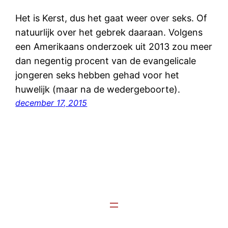
Het is Kerst, dus het gaat weer over seks. Of
natuurlijk over het gebrek daaraan. Volgens
een Amerikaans onderzoek uit 2013 zou meer
dan negentig procent van de evangelicale
jongeren seks hebben gehad voor het
huwelijk (maar na de wedergeboorte).
december 17, 2015