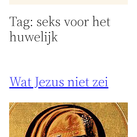
Tag:
seks voor het
huwelijk
Wat Jezus niet zei