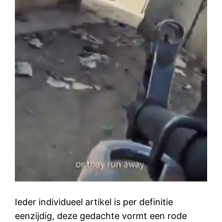
Ieder individueel artikel is per definitie
eenzijdig, deze gedachte vormt een rode