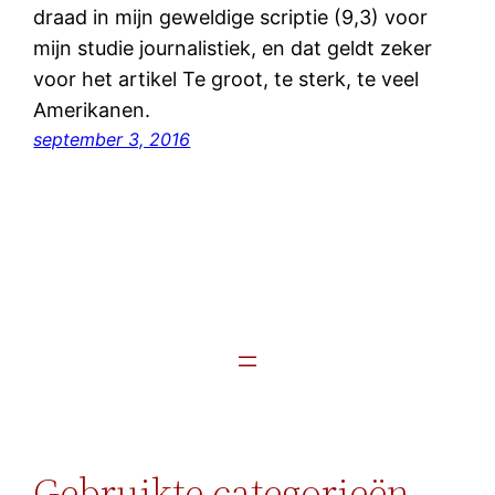
draad in mijn geweldige scriptie (9,3) voor
mijn studie journalistiek, en dat geldt zeker
voor het artikel Te groot, te sterk, te veel
Amerikanen.
september 3, 2016
Gebruikte categorieën