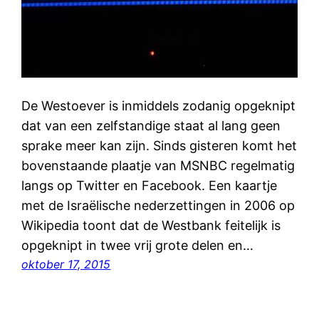
De Westoever is inmiddels zodanig opgeknipt
dat van een zelfstandige staat al lang geen
sprake meer kan zijn. Sinds gisteren komt het
bovenstaande plaatje van MSNBC regelmatig
langs op Twitter en Facebook. Een kaartje
met de Israëlische nederzettingen in 2006 op
Wikipedia toont dat de Westbank feitelijk is
opgeknipt in twee vrij grote delen en…
oktober 17, 2015