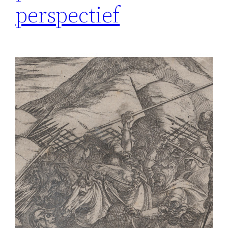
perspectief