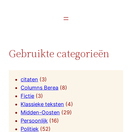
Gebruikte categorieën
citaten
(3)
Columns Berea
(8)
Fictie
(3)
Klassieke teksten
(4)
Midden-Oosten
(29)
Persoonlijk
(16)
Politiek
(52)