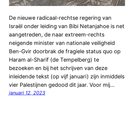
De nieuwe radicaal-rechtse regering van
Israël onder leiding van Bibi Netanjahoe is net
aangetreden, de naar extreem-rechts
neigende minister van nationale veiligheid
Ben-Gvir doorbrak de fragiele status quo op
Haram al-Sharif (de Tempelberg) te
bezoeken en bij het schrijven van deze
inleidende tekst (op vijf januari) zijn inmiddels
vier Palestijnen gedood dit jaar. Voor mij…
januari 12, 2023