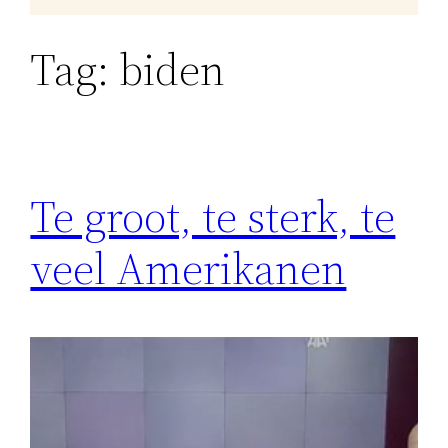
Tag:
biden
Te groot, te sterk, te
veel Amerikanen