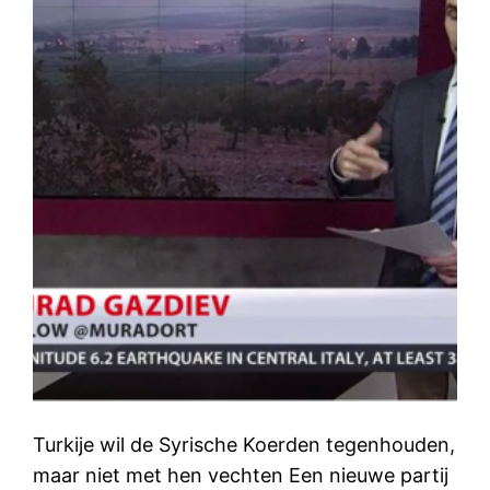
Turkije wil de Syrische Koerden tegenhouden,
maar niet met hen vechten Een nieuwe partij