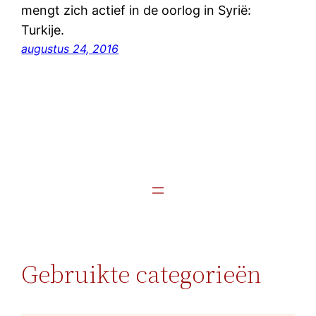
mengt zich actief in de oorlog in Syrië:
Turkije.
augustus 24, 2016
Gebruikte categorieën