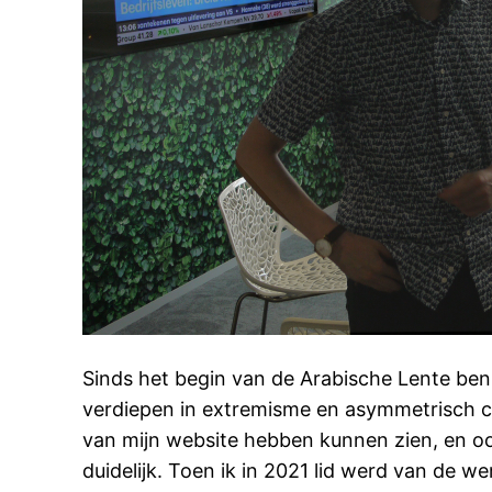
Sinds het begin van de Arabische Lente ben
verdiepen in extremisme en asymmetrisch co
van mijn website hebben kunnen zien, en oo
duidelijk. Toen ik in 2021 lid werd van de 