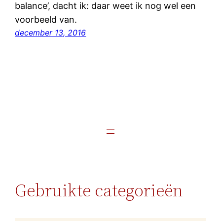
balance’, dacht ik: daar weet ik nog wel een
voorbeeld van.
december 13, 2016
Gebruikte categorieën