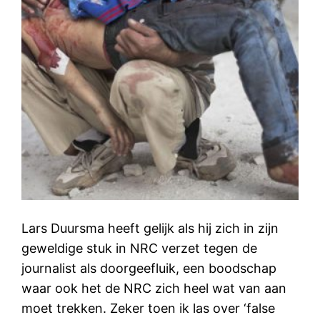
Lars Duursma heeft gelijk als hij zich in zijn
geweldige stuk in NRC verzet tegen de
journalist als doorgeefluik, een boodschap
waar ook het de NRC zich heel wat van aan
moet trekken. Zeker toen ik las over ‘false