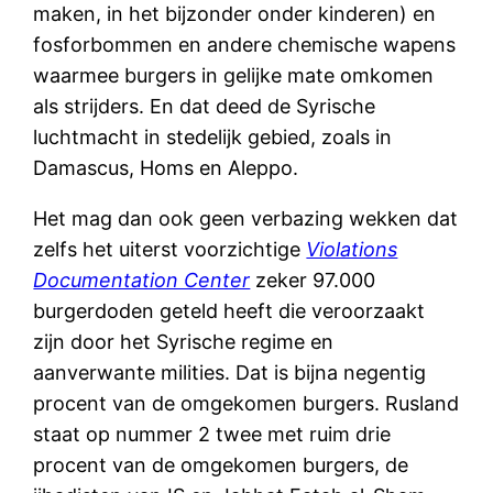
maken, in het bijzonder onder kinderen) en
fosforbommen en andere chemische wapens
waarmee burgers in gelijke mate omkomen
als strijders. En dat deed de Syrische
luchtmacht in stedelijk gebied, zoals in
Damascus, Homs en Aleppo.
Het mag dan ook geen verbazing wekken dat
zelfs het uiterst voorzichtige
Violations
Documentation Center
zeker 97.000
burgerdoden geteld heeft die veroorzaakt
zijn door het Syrische regime en
aanverwante milities. Dat is bijna negentig
procent van de omgekomen burgers. Rusland
staat op nummer 2 twee met ruim drie
procent van de omgekomen burgers, de