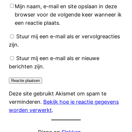
Mijn naam, e-mail en site opslaan in deze
browser voor de volgende keer wanneer ik
een reactie plaats.
Stuur mij een e-mail als er vervolgreacties
zijn.
Stuur mij een e-mail als er nieuwe
berichten zijn.
Deze site gebruikt Akismet om spam te
verminderen.
Bekijk hoe je reactie gegevens
worden verwerkt
.