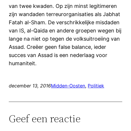
van twee kwaden. Op zijn minst legitimeren
zijn wandaden terreurorganisaties als Jabhat
Fatah al-Sham. De verschrikkelijke misdaden
van IS, al-Qaida en andere groepen wegen bij
lange na niet op tegen de volksuitroeiing van
Assad. Creëer geen false balance, ieder
succes van Assad is een nederlaag voor
humaniteit.
december 13, 2016
Midden-Oosten
, 
Politiek
Geef een reactie