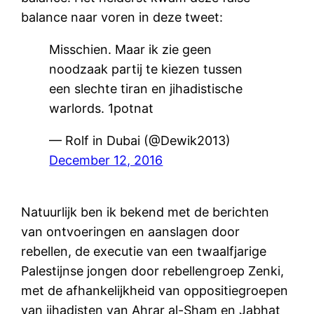
balance naar voren in deze tweet:
Misschien. Maar ik zie geen
noodzaak partij te kiezen tussen
een slechte tiran en jihadistische
warlords. 1potnat
— Rolf in Dubai (@Dewik2013)
December 12, 2016
Natuurlijk ben ik bekend met de berichten
van ontvoeringen en aanslagen door
rebellen, de executie van een twaalfjarige
Palestijnse jongen door rebellengroep Zenki,
met de afhankelijkheid van oppositiegroepen
van jihadisten van Ahrar al-Sham en Jabhat