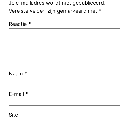
Je e-mailadres wordt niet gepubliceerd.
Vereiste velden zijn gemarkeerd met
*
Reactie
*
Naam
*
E-mail
*
Site