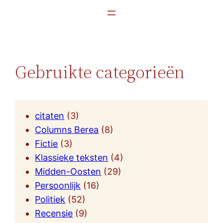
Gebruikte categorieën
citaten
(3)
Columns Berea
(8)
Fictie
(3)
Klassieke teksten
(4)
Midden-Oosten
(29)
Persoonlijk
(16)
Politiek
(52)
Recensie
(9)