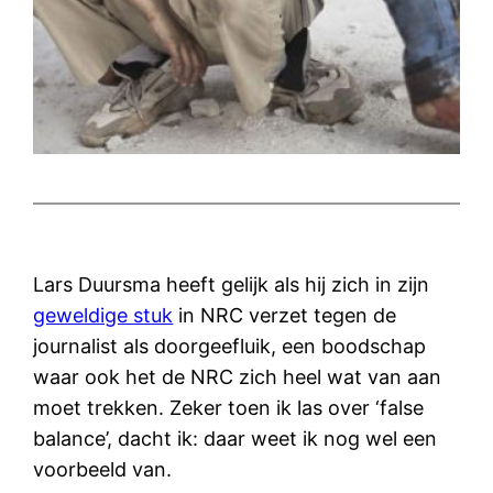
Lars Duursma heeft gelijk als hij zich in zijn
geweldige stuk
in NRC verzet tegen de
journalist als doorgeefluik, een boodschap
waar ook het de NRC zich heel wat van aan
moet trekken. Zeker toen ik las over ‘false
balance’, dacht ik: daar weet ik nog wel een
voorbeeld van.