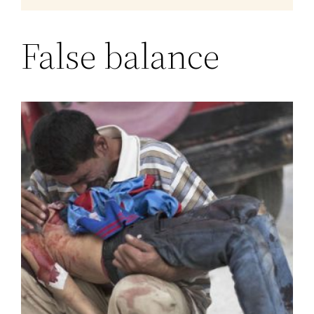
False balance