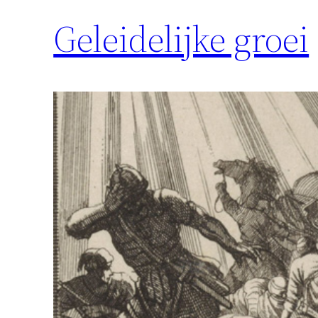
Geleidelijke groei