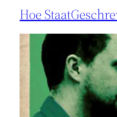
Hoe StaatGeschre