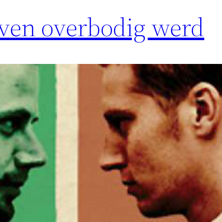
ven overbodig werd