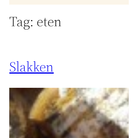
Tag:
eten
Slakken