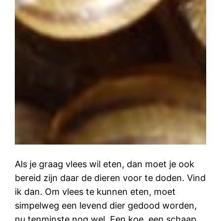
Als je graag vlees wil eten, dan moet je ook
bereid zijn daar de dieren voor te doden. Vind
ik dan. Om vlees te kunnen eten, moet
simpelweg een levend dier gedood worden,
nu tenminste nog wel. Een koe, een schaap,