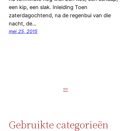
een kip, een slak. Inleiding Toen
zaterdagochtend, na de regenbui van die
nacht, de…
mei 25, 2015
Gebruikte categorieën