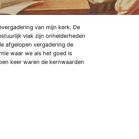
vergadering van mijn kerk. De
stuurlijk vlak zijn onhelderheden
e afgelopen vergadering de
tie waar we als het goed is
pen keer waren de kernwaarden