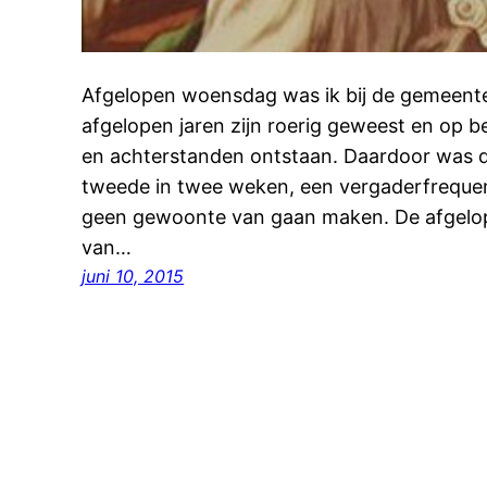
Afgelopen woensdag was ik bij de gemeente
afgelopen jaren zijn roerig geweest en op be
en achterstanden ontstaan. Daardoor was d
tweede in twee weken, een vergaderfrequen
geen gewoonte van gaan maken. De afgelo
van…
juni 10, 2015