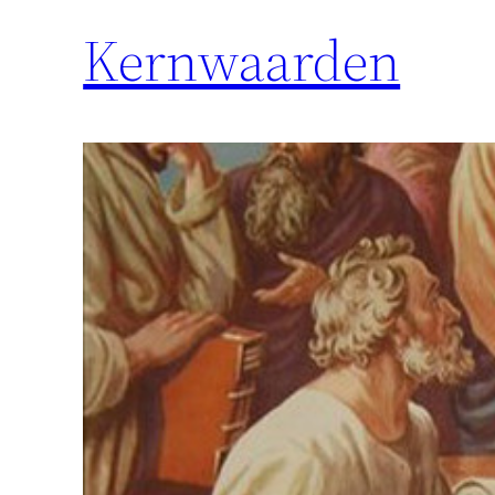
Kernwaarden