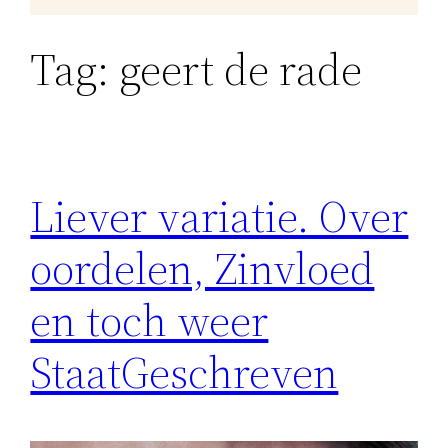
Tag:
geert de rade
Liever variatie. Over
oordelen, Zinvloed
en toch weer
StaatGeschreven