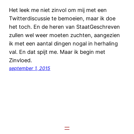
Het leek me niet zinvol om mij met een
Twitterdiscussie te bemoeien, maar ik doe
het toch. En de heren van StaatGeschreven
zullen wel weer moeten zuchten, aangezien
ik met een aantal dingen nogal in herhaling
val. En dat spijt me. Maar ik begin met
Zinvloed.
september 1, 2015