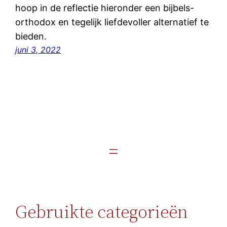
hoop in de reflectie hieronder een bijbels-
orthodox en tegelijk liefdevoller alternatief te
bieden.
juni 3, 2022
Gebruikte categorieën