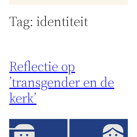
Tag:
identiteit
Reflectie op
’transgender en de
kerk’