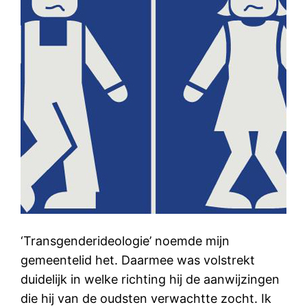
‘Transgenderideologie’ noemde mijn
gemeentelid het. Daarmee was volstrekt
duidelijk in welke richting hij de aanwijzingen
die hij van de oudsten verwachtte zocht. Ik