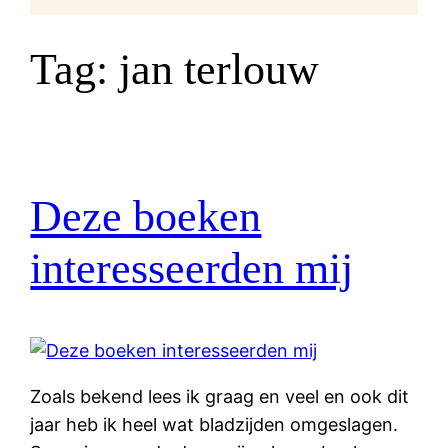
Tag:
jan terlouw
Deze boeken
interesseerden mij
Zoals bekend lees ik graag en veel en ook dit
jaar heb ik heel wat bladzijden omgeslagen.