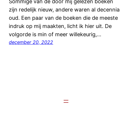
Sommige van de door mij gelezen boeken
zijn redelijk nieuw, andere waren al decennia
oud. Een paar van de boeken die de meeste
indruk op mij maakten, licht ik hier uit. De
volgorde is min of meer willekeurig,…
december 20, 2022