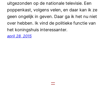
uitgezonden op de nationale televisie. Een
poppenkast, volgens velen, en daar kan ik ze
geen ongelijk in geven. Daar ga ik het nu niet
over hebben. Ik vind de politieke functie van
het koningshuis interessanter.
april 28, 2015