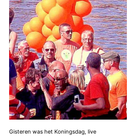
Gisteren was het Koningsdag, live