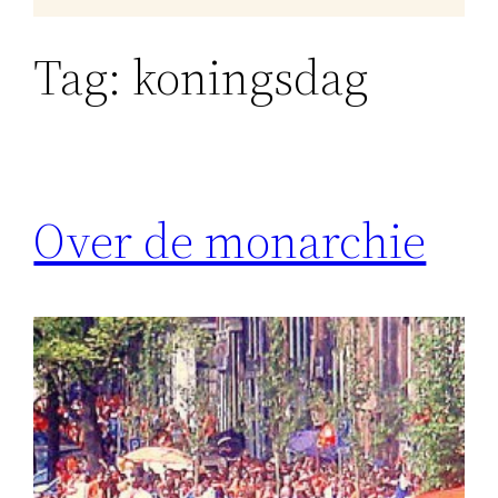
Tag:
koningsdag
Over de monarchie