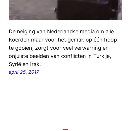
De neiging van Nederlandse media om alle
Koerden maar voor het gemak op één hoop
te gooien, zorgt voor veel verwarring en
onjuiste beelden van conflicten in Turkije,
Syrië en Irak.
april 25, 2017