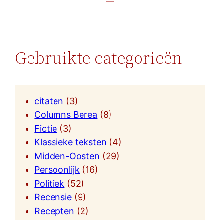
Gebruikte categorieën
citaten
(3)
Columns Berea
(8)
Fictie
(3)
Klassieke teksten
(4)
Midden-Oosten
(29)
Persoonlijk
(16)
Politiek
(52)
Recensie
(9)
Recepten
(2)