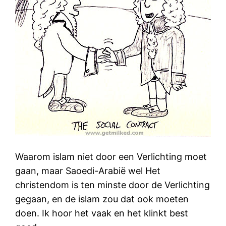
Waarom islam niet door een Verlichting moet
gaan, maar Saoedi-Arabië wel Het
christendom is ten minste door de Verlichting
gegaan, en de islam zou dat ook moeten
doen. Ik hoor het vaak en het klinkt best