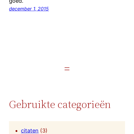
goed.
december 1, 2015
Gebruikte categorieën
citaten
(3)