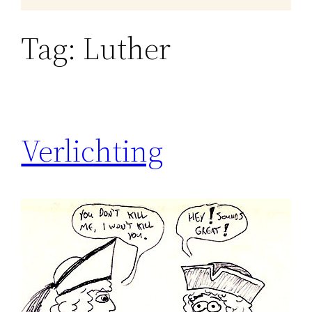
Tag:
Luther
Verlichting