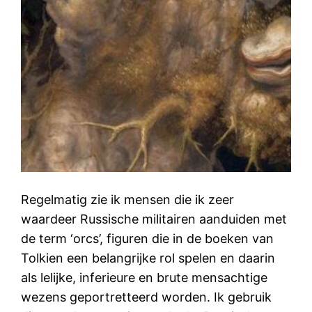
Regelmatig zie ik mensen die ik zeer
waardeer Russische militairen aanduiden met
de term ‘orcs’, figuren die in de boeken van
Tolkien een belangrijke rol spelen en daarin
als lelijke, inferieure en brute mensachtige
wezens geportretteerd worden. Ik gebruik