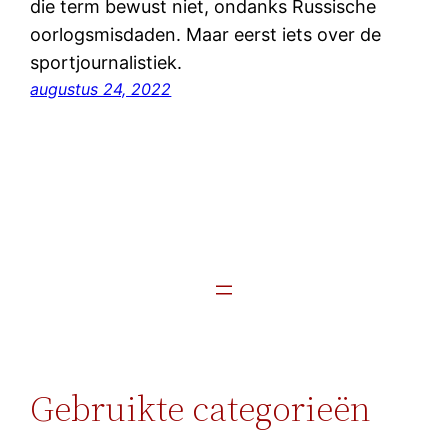
die term bewust niet, ondanks Russische
oorlogsmisdaden. Maar eerst iets over de
sportjournalistiek.
augustus 24, 2022
Gebruikte categorieën