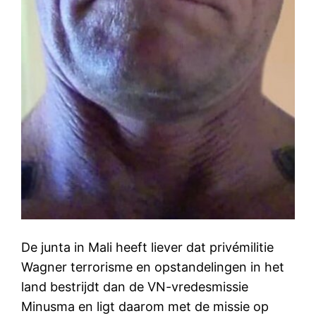
De junta in Mali heeft liever dat privémilitie
Wagner terrorisme en opstandelingen in het
land bestrijdt dan de VN-vredesmissie
Minusma en ligt daarom met de missie op