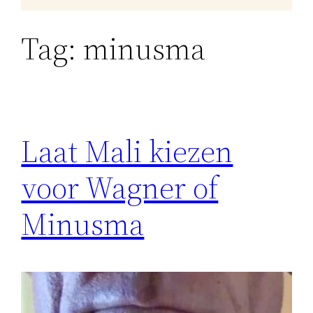
Tag:
minusma
Laat Mali kiezen
voor Wagner of
Minusma