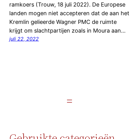
ramkoers (Trouw, 18 juli 2022). De Europese
landen mogen niet accepteren dat de aan het
Kremlin gelieerde Wagner PMC de ruimte
krijgt om slachtpartijen zoals in Moura aan…
juli 22, 2022
Gebruikte categorieën