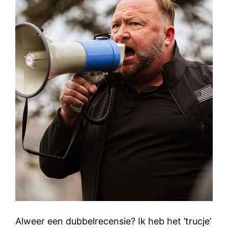
Alweer een dubbelrecensie? Ik heb het ’trucje’