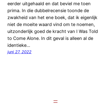
eerder uitgehaald en dat beviel me toen
prima. In die dubbelrecensie toonde de
zwakheid van het ene boek, dat ik eigenlijk
niet de moeite waard vind om te noemen,
uitzonderlijk goed de kracht van I Was Told
to Come Alone. In dit geval is alleen al de
identieke…
juni 27, 2022