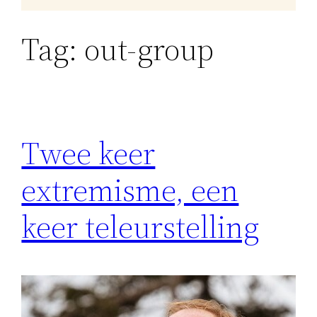
Tag:
out-group
Twee keer
extremisme, een
keer teleurstelling