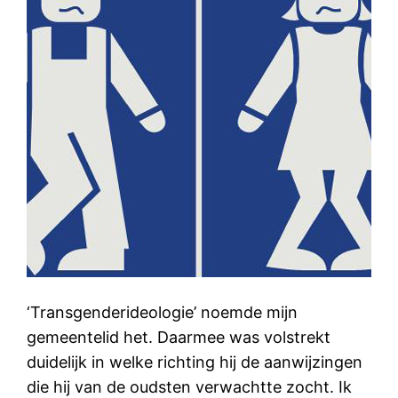
‘Transgenderideologie’ noemde mijn
gemeentelid het. Daarmee was volstrekt
duidelijk in welke richting hij de aanwijzingen
die hij van de oudsten verwachtte zocht. Ik