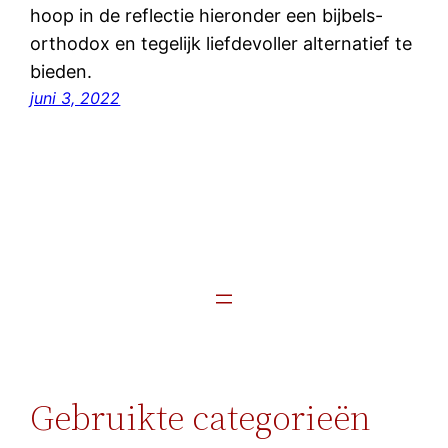
hoop in de reflectie hieronder een bijbels-
orthodox en tegelijk liefdevoller alternatief te
bieden.
juni 3, 2022
Gebruikte categorieën