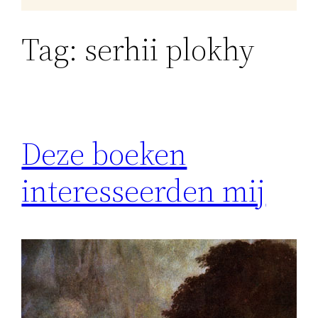
Tag:
serhii plokhy
Deze boeken
interesseerden mij