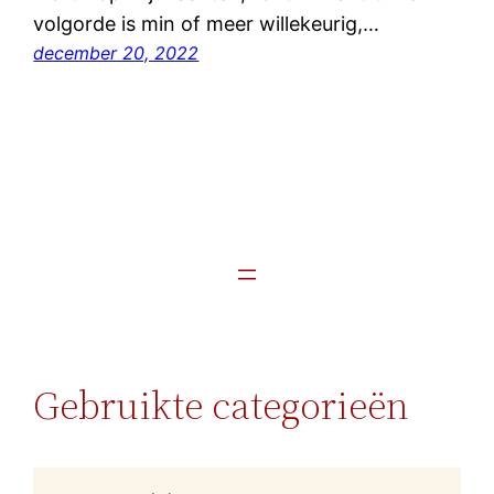
volgorde is min of meer willekeurig,…
december 20, 2022
Gebruikte categorieën