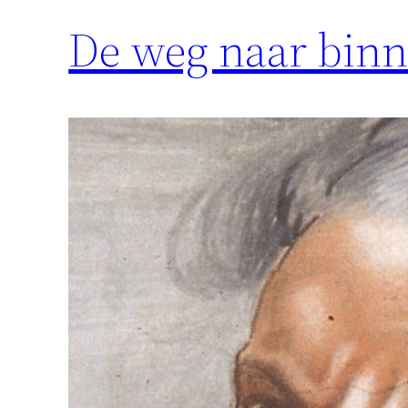
De weg naar bin