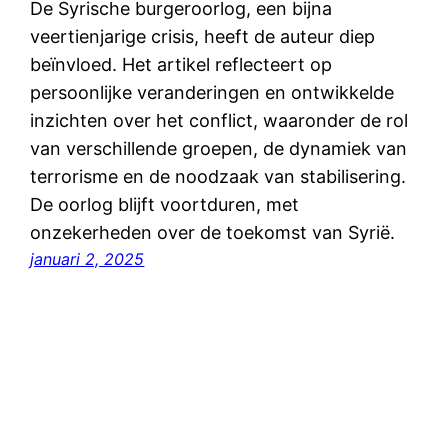
De Syrische burgeroorlog, een bijna
veertienjarige crisis, heeft de auteur diep
beïnvloed. Het artikel reflecteert op
persoonlijke veranderingen en ontwikkelde
inzichten over het conflict, waaronder de rol
van verschillende groepen, de dynamiek van
terrorisme en de noodzaak van stabilisering.
De oorlog blijft voortduren, met
onzekerheden over de toekomst van Syrië.
januari 2, 2025