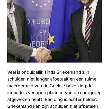
Veel is onduidelijk sinds Griekenland zijn
schulden niet langer afbetaalt en een ruime
meerderheid van de Griekse bevolking de
inmiddels verlopen plannen van de eurogroep
afgewezen heeft. Eén ding is echter helder:
Griekenland kan zijn schulden niet afbetalen.