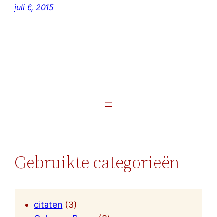
juli 6, 2015
Gebruikte categorieën
citaten
(3)