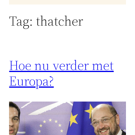
Tag:
thatcher
Hoe nu verder met
Europa?