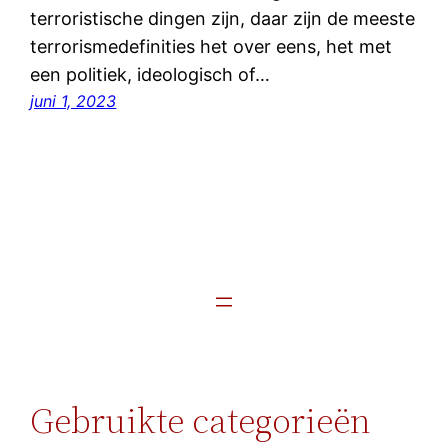
terroristische dingen zijn, daar zijn de meeste
terrorismedefinities het over eens, het met
een politiek, ideologisch of…
juni 1, 2023
Gebruikte categorieën