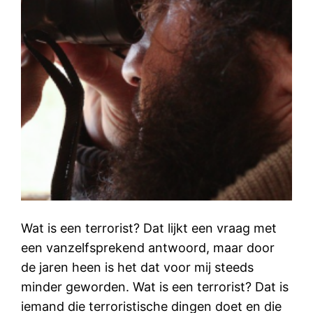
Wat is een terrorist? Dat lijkt een vraag met
een vanzelfsprekend antwoord, maar door
de jaren heen is het dat voor mij steeds
minder geworden. Wat is een terrorist? Dat is
iemand die terroristische dingen doet en die