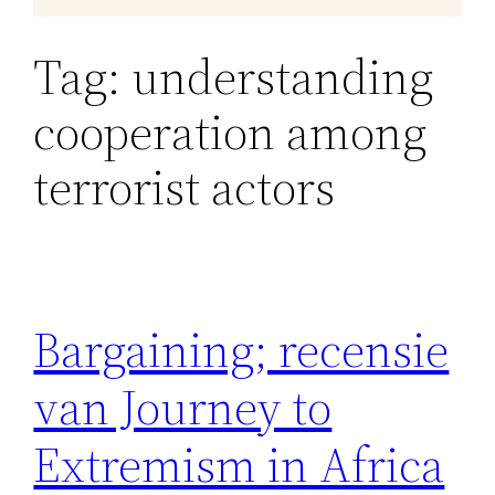
Tag:
understanding
cooperation among
terrorist actors
Bargaining; recensie
van Journey to
Extremism in Africa