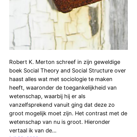
Robert K. Merton schreef in zijn geweldige
boek Social Theory and Social Structure over
haast alles wat met sociologie te maken
heeft, waaronder de toegankelijkheid van
wetenschap, waarbij hij er als
vanzelfsprekend vanuit ging dat deze zo
groot mogelijk moet zijn. Het contrast met de
wetenschap van nu is groot. Hieronder
vertaal ik van de…