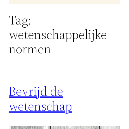
Tag:
wetenschappelijke
normen
Bevrijd de
wetenschap