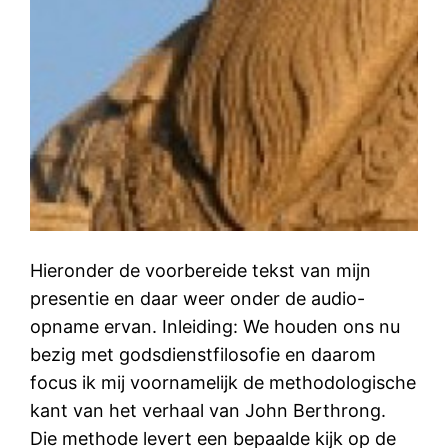
Hieronder de voorbereide tekst van mijn
presentie en daar weer onder de audio-
opname ervan. Inleiding: We houden ons nu
bezig met godsdienstfilosofie en daarom
focus ik mij voornamelijk de methodologische
kant van het verhaal van John Berthrong.
Die methode levert een bepaalde kijk op de