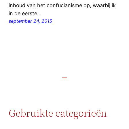
inhoud van het confucianisme op, waarbij ik
in de eerste…
september 24, 2015
Gebruikte categorieën