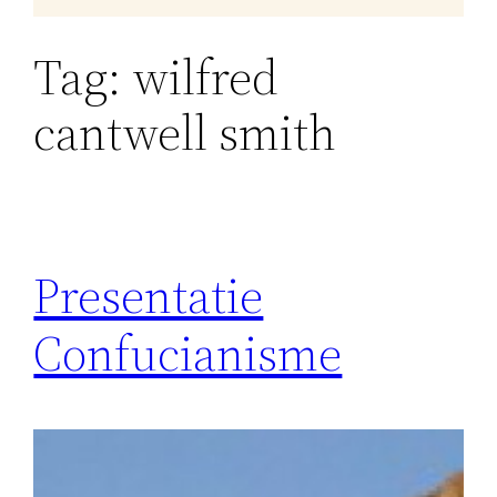
Tag:
wilfred
cantwell smith
Presentatie
Confucianisme