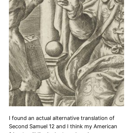
I found an actual alternative translation of
Second Samuel 12 and I think my American