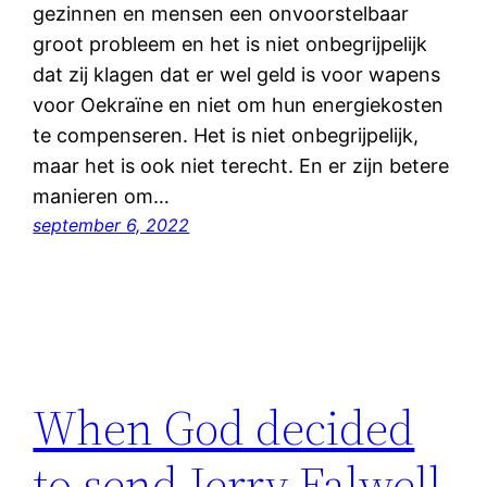
gezinnen en mensen een onvoorstelbaar
groot probleem en het is niet onbegrijpelijk
dat zij klagen dat er wel geld is voor wapens
voor Oekraïne en niet om hun energiekosten
te compenseren. Het is niet onbegrijpelijk,
maar het is ook niet terecht. En er zijn betere
manieren om…
september 6, 2022
When God decided
to send Jerry Falwell