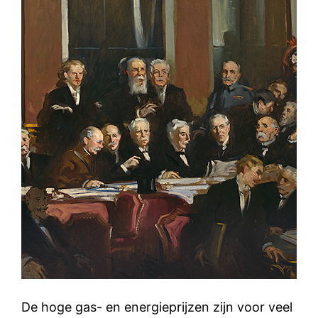
De hoge gas- en energieprijzen zijn voor veel