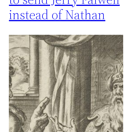
instead of Nathan