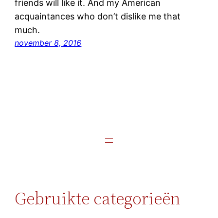
friends will like it. And my American
acquaintances who don’t dislike me that
much.
november 8, 2016
Gebruikte categorieën