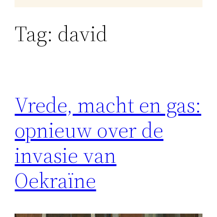
Tag:
david
Vrede, macht en gas:
opnieuw over de
invasie van
Oekraïne