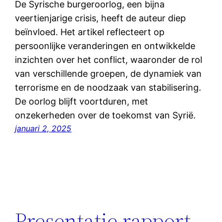
De Syrische burgeroorlog, een bijna
veertienjarige crisis, heeft de auteur diep
beïnvloed. Het artikel reflecteert op
persoonlijke veranderingen en ontwikkelde
inzichten over het conflict, waaronder de rol
van verschillende groepen, de dynamiek van
terrorisme en de noodzaak van stabilisering.
De oorlog blijft voortduren, met
onzekerheden over de toekomst van Syrië.
januari 2, 2025
Presentatie rapport