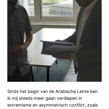
Sinds het begin van de Arabische Lente ben
ik mij steeds meer gaan verdiepen in
extremisme en asymmetrisch conflict, zoals