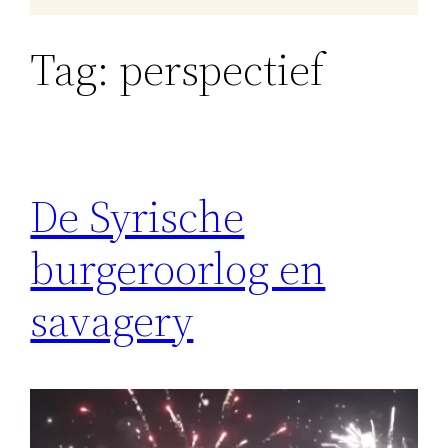
Tag:
perspectief
De Syrische
burgeroorlog en
savagery