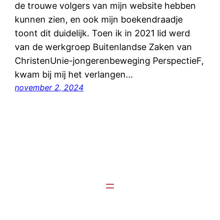
de trouwe volgers van mijn website hebben
kunnen zien, en ook mijn boekendraadje
toont dit duidelijk. Toen ik in 2021 lid werd
van de werkgroep Buitenlandse Zaken van
ChristenUnie-jongerenbeweging PerspectieF,
kwam bij mij het verlangen…
november 2, 2024