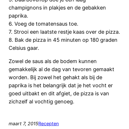
champignons in plakjes en de gebakken
paprika.
6. Voeg de tomatensaus toe.
7. Strooi een laatste restje kaas over de pizza.
8. Bak de pizza in 45 minuten op 180 graden
Celsius gaar.
Zowel de saus als de bodem kunnen
gemakkelijk al de dag van tevoren gemaakt
worden. Bij zowel het gehakt als bij de
paprika is het belangrijk dat je het vocht er
goed uitbakt en dit afgiet, de pizza is van
zichzelf al vochtig genoeg.
maart 7, 2015
Recepten