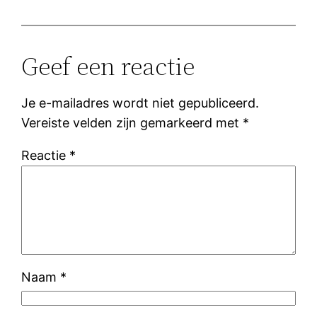
Geef een reactie
Je e-mailadres wordt niet gepubliceerd.
Vereiste velden zijn gemarkeerd met
*
Reactie
*
Naam
*