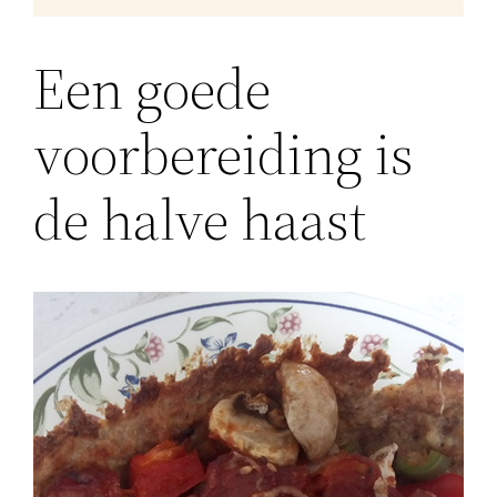
Een goede
voorbereiding is
de halve haast