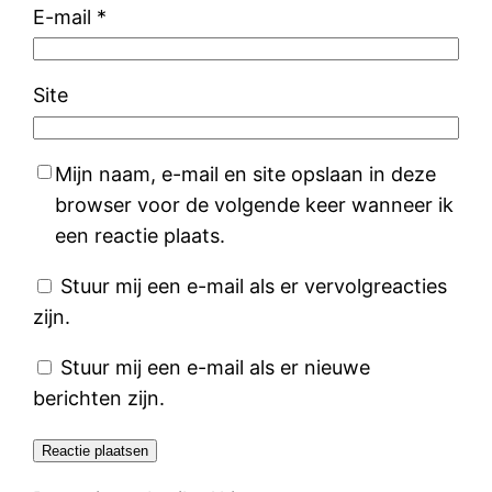
E-mail
*
Site
Mijn naam, e-mail en site opslaan in deze
browser voor de volgende keer wanneer ik
een reactie plaats.
Stuur mij een e-mail als er vervolgreacties
zijn.
Stuur mij een e-mail als er nieuwe
berichten zijn.