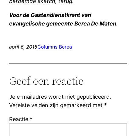
beroemde sketch, terug.
Voor de Gastendienstkrant van
evangelische gemeente Berea De Maten.
april 6, 2015
Columns Berea
Geef een reactie
Je e-mailadres wordt niet gepubliceerd.
Vereiste velden zijn gemarkeerd met
*
Reactie
*