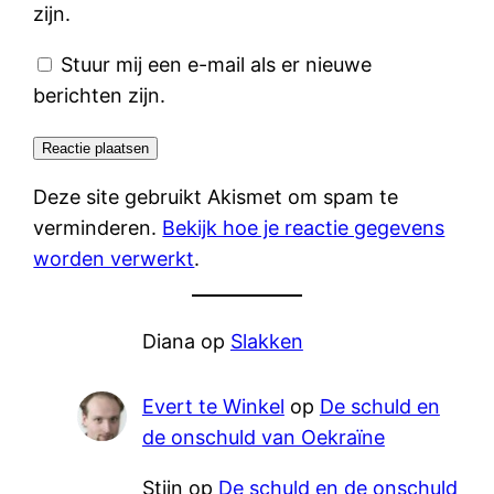
zijn.
Stuur mij een e-mail als er nieuwe
berichten zijn.
Deze site gebruikt Akismet om spam te
verminderen.
Bekijk hoe je reactie gegevens
worden verwerkt
.
Diana
op
Slakken
Evert te Winkel
op
De schuld en
de onschuld van Oekraïne
Stijn
op
De schuld en de onschuld