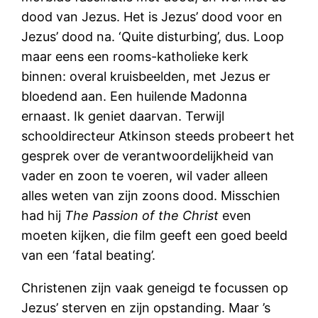
dood van Jezus. Het is Jezus’ dood voor en
Jezus’ dood na. ‘Quite disturbing’, dus. Loop
maar eens een rooms-katholieke kerk
binnen: overal kruisbeelden, met Jezus er
bloedend aan. Een huilende Madonna
ernaast. Ik geniet daarvan. Terwijl
schooldirecteur Atkinson steeds probeert het
gesprek over de verantwoordelijkheid van
vader en zoon te voeren, wil vader alleen
alles weten van zijn zoons dood. Misschien
had hij
The Passion of the Christ
even
moeten kijken, die film geeft een goed beeld
van een ‘fatal beating’.
Christenen zijn vaak geneigd te focussen op
Jezus’ sterven en zijn opstanding. Maar ’s