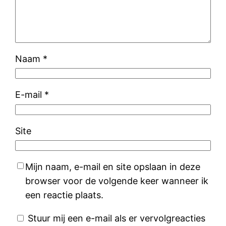
Naam
*
E-mail
*
Site
Mijn naam, e-mail en site opslaan in deze
browser voor de volgende keer wanneer ik
een reactie plaats.
Stuur mij een e-mail als er vervolgreacties