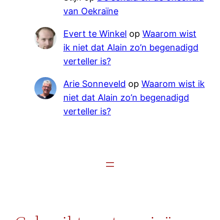
van Oekraïne
Evert te Winkel
op
Waarom wist
ik niet dat Alain zo’n begenadigd
verteller is?
Arie Sonneveld
op
Waarom wist ik
niet dat Alain zo’n begenadigd
verteller is?