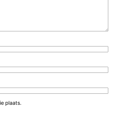
e plaats.