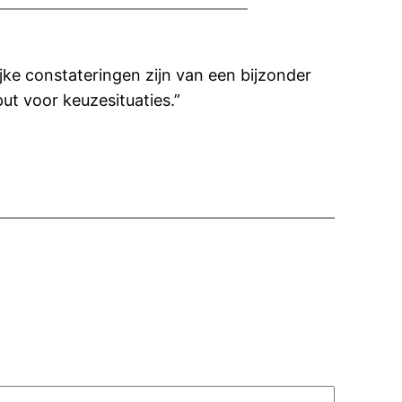
ijke constateringen zijn van een bijzonder
ut voor keuzesituaties.”