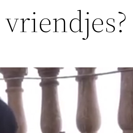
 vriendjes?