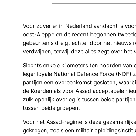
Voor zover er in Nederland aandacht is voor 
oost-Aleppo en de recent begonnen tweede p
gebeurtenis dreigt echter door het nieuws 
verdwijnen, terwijl deze alles zegt over het
Slechts enkele kilometers ten noorden van 
leger loyale National Defence Force (NDF)
partijen een overeenkomst gesloten, waarbi
de Koerden als voor Assad acceptabele nieuwe 
zulk openlijk overleg is tussen beide partijen
tussen beide groepen.
Voor het Assad-regime is deze gezamenlijke 
gekregen, zoals een militair opleidingsinst